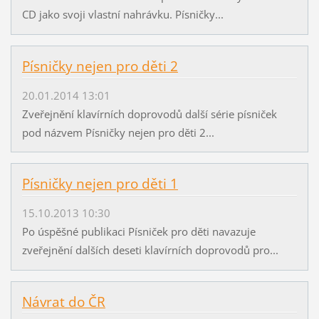
CD jako svoji vlastní nahrávku. Písničky...
Písničky nejen pro děti 2
20.01.2014 13:01
Zveřejnění klavírních doprovodů další série písniček
pod názvem Písničky nejen pro děti 2...
Písničky nejen pro děti 1
15.10.2013 10:30
Po úspěšné publikaci Písniček pro děti navazuje
zveřejnění dalších deseti klavírních doprovodů pro...
Návrat do ČR